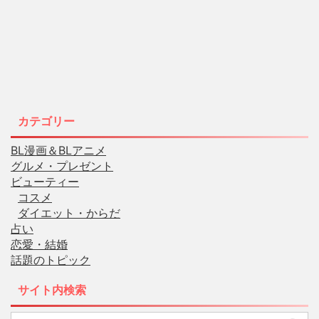
カテゴリー
BL漫画＆BLアニメ
グルメ・プレゼント
ビューティー
コスメ
ダイエット・からだ
占い
恋愛・結婚
話題のトピック
サイト内検索