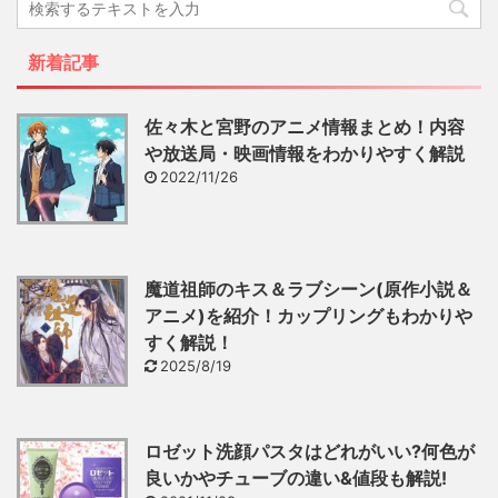
新着記事
佐々木と宮野のアニメ情報まとめ！内容
や放送局・映画情報をわかりやすく解説
2022/11/26
魔道祖師のキス＆ラブシーン(原作小説＆
アニメ)を紹介！カップリングもわかりや
すく解説！
2025/8/19
ロゼット洗顔パスタはどれがいい?何色が
良いかやチューブの違い&値段も解説!