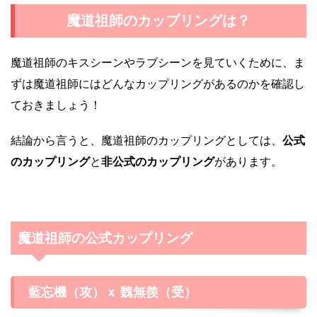
魔道祖師のカップリングは？
魔道祖師のキスシーンやラブシーンを見ていくために、ま
ずは魔道祖師にはどんなカップリングがあるのかを確認し
ておきましょう！
結論から言うと、魔道祖師のカップリングとしては、
公式
のカップリング
と
非公式のカップリング
があります。
魔道祖師の公式カップリング
藍忘機（攻）ｘ 魏無羨（受）