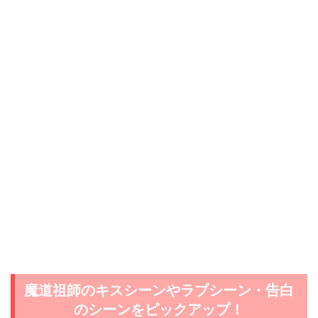
魔道祖師のキスシーンやラブシーン・告白
のシーンをピックアップ！