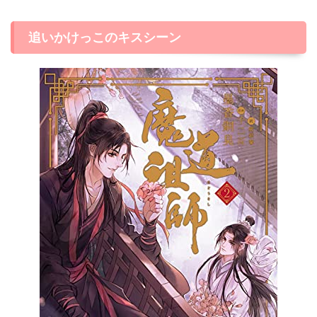
追いかけっこのキスシーン