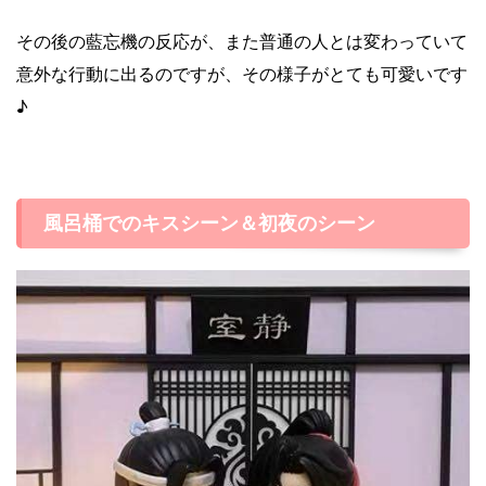
その後の藍忘機の反応が、また普通の人とは変わっていて
意外な行動に出るのですが、その様子がとても可愛いです
♪
風呂桶でのキスシーン＆初夜のシーン