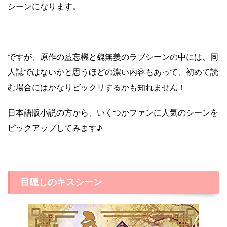
シーンになります。
ですが、原作の藍忘機と魏無羨のラブシーンの中には、同
人誌ではないかと思うほどの濃い内容もあって、初めて読
む場合にはかなりビックリするかも知れません！
日本語版小説の方から、いくつかファンに人気のシーンを
ピックアップしてみます♪
目隠しのキスシーン