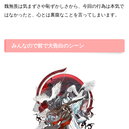
魏無羨は気まずさや恥ずかしさから、今回の行為は本気で
はなかったと、心とは裏腹なことを言ってしまいます。
みんなので前で大告白のシーン