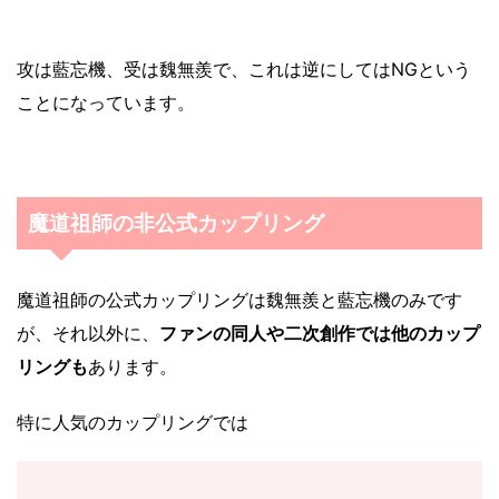
攻は藍忘機、受は魏無羨で、これは逆にしてはNGという
ことになっています。
魔道祖師の非公式カップリング
魔道祖師の公式カップリングは魏無羨と藍忘機のみです
が、それ以外に、
ファンの同人や二次創作では他のカップ
リングも
あります。
特に人気のカップリングでは