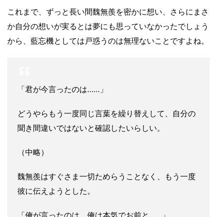
これまで、ずっと長い間魏無羨を密かに想い、さらにまさ
か自分の想いが実るとは夢にも思っていなかったでしょう
から、藍忘機としては戸惑うのは無理ないことですよね。
「君が今言ったのは……」
どうやらもう一度同じ言葉を繰り替えして、自分の
聞き間違いではないと確認したいらしい。
（中略）
魏無羨はすぐさま一切ためらうことなく、もう一度
彼に伝えようとした。
「俺が言ったのは、俺は本気でお前と……」