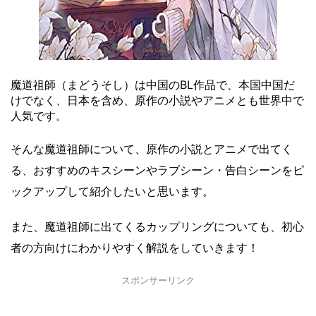
魔道祖師（まどうそし）は中国のBL作品で、本国中国だ
けでなく、日本を含め、原作の小説やアニメとも世界中で
人気です。
そんな魔道祖師について、原作の小説とアニメで出てく
る、おすすめのキスシーンやラブシーン・告白シーンをピ
ックアップして紹介したいと思います。
また、魔道祖師に出てくるカップリングについても、初心
者の方向けにわかりやすく解説をしていきます！
スポンサーリンク