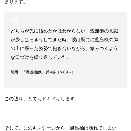
まります。
どちらが先に始めたかはわからない。魏無羨の意識
が少しはっきりしてきた時、彼は既にに藍忘機の脚
の上に座った姿勢で抱き合いながら、絡みつくよう
な口づけを繰り返していた。
引用：『魔道祖師』 第4巻（p.89～）
この辺り、とてもドキドキします。
そして、このキスシーンから、風呂桶は壊れてしまい