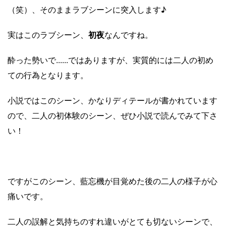
（笑）、そのままラブシーンに突入します♪
実はこのラブシーン、
初夜
なんですね。
酔った勢いで......ではありますが、実質的には二人の初め
ての行為となります。
小説ではこのシーン、かなりディテールが書かれています
ので、二人の初体験のシーン、ぜひ小説で読んでみて下さ
い！
ですがこのシーン、藍忘機が目覚めた後の二人の様子が心
痛いです。
二人の誤解と気持ちのすれ違いがとても切ないシーンで、