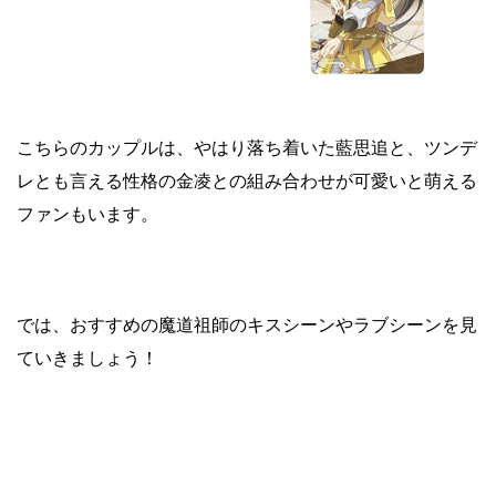
こちらのカップルは、やはり落ち着いた藍思追と、ツンデ
レとも言える性格の金凌との組み合わせが可愛いと萌える
ファンもいます。
では、おすすめの魔道祖師のキスシーンやラブシーンを見
ていきましょう！