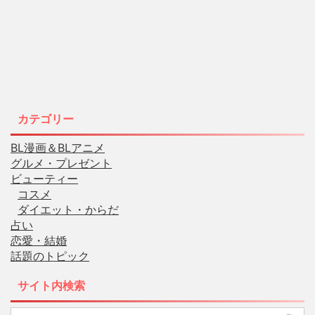
カテゴリー
BL漫画＆BLアニメ
グルメ・プレゼント
ビューティー
コスメ
ダイエット・からだ
占い
恋愛・結婚
話題のトピック
サイト内検索