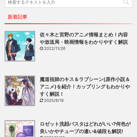
新着記事
佐々木と宮野のアニメ情報まとめ！内容
や放送局・映画情報をわかりやすく解説
2022/11/26
魔道祖師のキス＆ラブシーン(原作小説＆
アニメ)を紹介！カップリングもわかりや
すく解説！
2025/8/19
ロゼット洗顔パスタはどれがいい?何色が
良いかやチューブの違い&値段も解説!